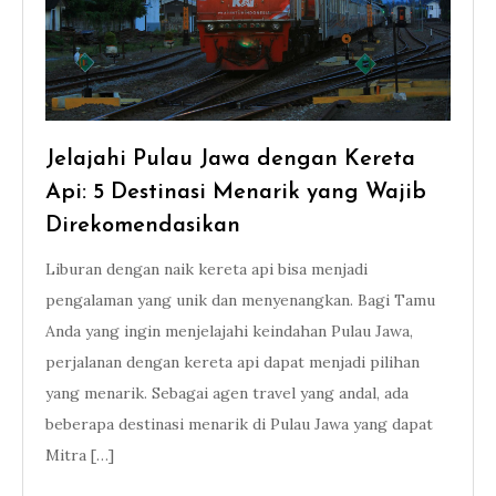
Jelajahi Pulau Jawa dengan Kereta
Api: 5 Destinasi Menarik yang Wajib
Direkomendasikan
Liburan dengan naik kereta api bisa menjadi
pengalaman yang unik dan menyenangkan. Bagi Tamu
Anda yang ingin menjelajahi keindahan Pulau Jawa,
perjalanan dengan kereta api dapat menjadi pilihan
yang menarik. Sebagai agen travel yang andal, ada
beberapa destinasi menarik di Pulau Jawa yang dapat
Mitra […]