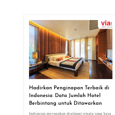
Hadirkan Penginapan Terbaik di
Indonesia: Data Jumlah Hotel
Berbintang untuk Ditawarkan
Indonesia merupakan destinasi wisata yang kaya