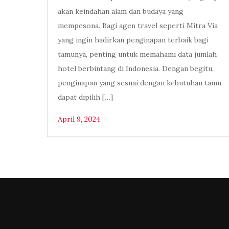
akan keindahan alam dan budaya yang
mempesona. Bagi agen travel seperti Mitra Via
yang ingin hadirkan penginapan terbaik bagi
tamunya, penting untuk memahami data jumlah
hotel berbintang di Indonesia. Dengan begitu,
penginapan yang sesuai dengan kebutuhan tamu
dapat dipilih […]
April 9, 2024