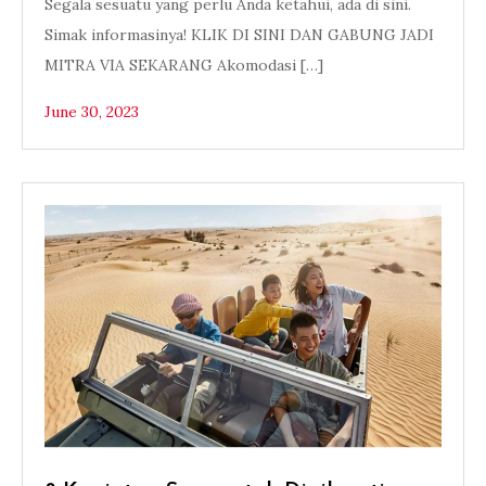
Segala sesuatu yang perlu Anda ketahui, ada di sini.
Simak informasinya! KLIK DI SINI DAN GABUNG JADI
MITRA VIA SEKARANG Akomodasi […]
June 30, 2023