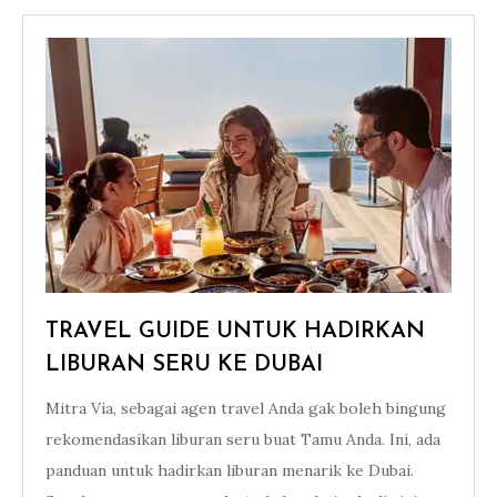
TRAVEL GUIDE UNTUK HADIRKAN
LIBURAN SERU KE DUBAI
Mitra Via, sebagai agen travel Anda gak boleh bingung
rekomendasikan liburan seru buat Tamu Anda. Ini, ada
panduan untuk hadirkan liburan menarik ke Dubai.