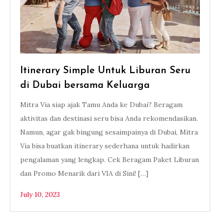
Itinerary Simple Untuk Liburan Seru
di Dubai bersama Keluarga
Mitra Via siap ajak Tamu Anda ke Dubai? Beragam
aktivitas dan destinasi seru bisa Anda rekomendasikan.
Namun, agar gak bingung sesaimpainya di Dubai, Mitra
Via bisa buatkan itinerary sederhana untuk hadirkan
pengalaman yang lengkap. Cek Beragam Paket Liburan
dan Promo Menarik dari VIA di Sini! […]
July 10, 2023