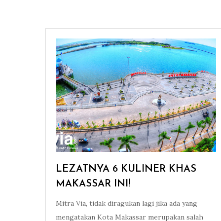
LEZATNYA 6 KULINER KHAS
MAKASSAR INI!
Mitra Via, tidak diragukan lagi jika ada yang
mengatakan Kota Makassar merupakan salah