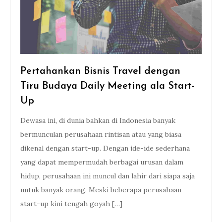
Pertahankan Bisnis Travel dengan
Tiru Budaya Daily Meeting ala Start-
Up
Dewasa ini, di dunia bahkan di Indonesia banyak
bermunculan perusahaan rintisan atau yang biasa
dikenal dengan start-up. Dengan ide-ide sederhana
yang dapat mempermudah berbagai urusan dalam
hidup, perusahaan ini muncul dan lahir dari siapa saja
untuk banyak orang. Meski beberapa perusahaan
start-up kini tengah goyah […]