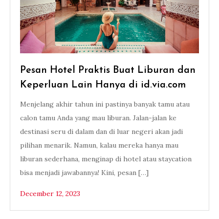
Pesan Hotel Praktis Buat Liburan dan
Keperluan Lain Hanya di id.via.com
Menjelang akhir tahun ini pastinya banyak tamu atau
calon tamu Anda yang mau liburan. Jalan-jalan ke
destinasi seru di dalam dan di luar negeri akan jadi
pilihan menarik. Namun, kalau mereka hanya mau
liburan sederhana, menginap di hotel atau staycation
bisa menjadi jawabannya! Kini, pesan […]
December 12, 2023