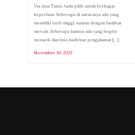
Via atau Tamu Anda pilih untuk berbagai
keperluan. Beberapa di antaranya ada yang
memiliki tarif tinggi, namun dengan fasilitas
mewah. Beberapa lainnya ada yang begitu
menarik dan bisa hadirkan pengalaman […]
November 30, 2023