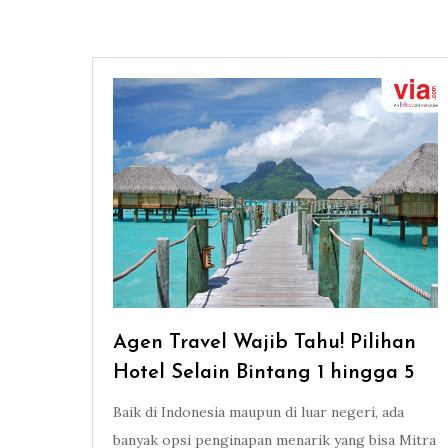
Agen Travel Wajib Tahu! Pilihan
Hotel Selain Bintang 1 hingga 5
Baik di Indonesia maupun di luar negeri, ada
banyak opsi penginapan menarik yang bisa Mitra