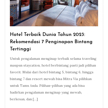
Hotel Terbaik Dunia Tahun 2023:
Rekomendasi 7 Penginapan Bintang
Tertinggi
Untuk pengalaman menginap terbaik selama traveling
maupun staycation, hotel berbintang pasti jadi pilihan
favorit. Mulai dari hotel bintang 5, bintang 6, hingga
bintang 7 dan resort mewah bisa Mitra Via pilihkan
untuk Tamu Anda. Pilihan-pilihan yang ada bisa
hadirkan pengalaman menginap yang mewah,
berkesan, dan […]