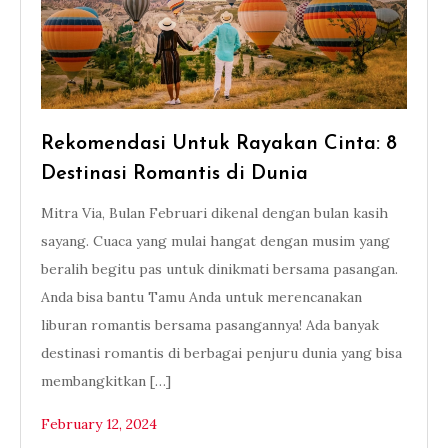
Rekomendasi Untuk Rayakan Cinta: 8
Destinasi Romantis di Dunia
Mitra Via, Bulan Februari dikenal dengan bulan kasih
sayang. Cuaca yang mulai hangat dengan musim yang
beralih begitu pas untuk dinikmati bersama pasangan.
Anda bisa bantu Tamu Anda untuk merencanakan
liburan romantis bersama pasangannya! Ada banyak
destinasi romantis di berbagai penjuru dunia yang bisa
membangkitkan […]
February 12, 2024