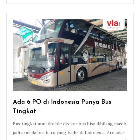
Ada 6 PO di Indonesia Punya Bus
Tingkat
Bus tingkat atau double decker bus bisa dibilang masih
jadi armada bus baru yang hadir di Indonesia. Armada-