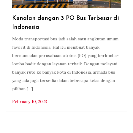
Kenalan dengan 3 PO Bus Terbesar di
Indonesia
Moda transportasi bus jadi salah satu angkutan umum
favorit di Indonesia. Hal itu membuat banyak
bermunculan perusahaan otobus (PO) yang berlomba-
lomba hadir dengan layanan terbaik. Dengan melayani
banyak rute ke banyak kota di Indonesia, armada bus
yang ada juga tersedia dalam beberapa kelas dengan
pilihan […]
February 10, 2023