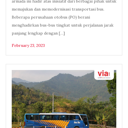
armada ini hadir atas inisiatif dari berbagai pihak untuk
memajukan dan memodernisasi transportasi bus.
Beberapa perusahaan otobus (PO) berani
menghadirkan bus-bus tingkat untuk perjalanan jarak
panjang lengkap dengan […]
February 23, 2023