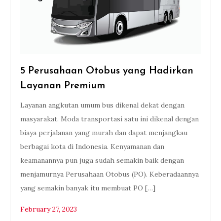
5 Perusahaan Otobus yang Hadirkan
Layanan Premium
Layanan angkutan umum bus dikenal dekat dengan
masyarakat. Moda transportasi satu ini dikenal dengan
biaya perjalanan yang murah dan dapat menjangkau
berbagai kota di Indonesia. Kenyamanan dan
keamanannya pun juga sudah semakin baik dengan
menjamurnya Perusahaan Otobus (PO). Keberadaannya
yang semakin banyak itu membuat PO […]
February 27, 2023