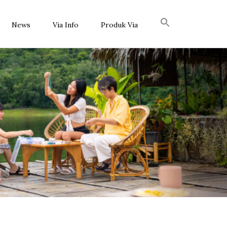
News
Via Info
Produk Via