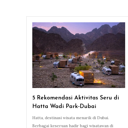
5 Rekomendasi Aktivitas Seru di
Hatta Wadi Park-Dubai
Hatta, destinasi wisata menarik di Dubai.
Berbagai keseruan hadir bagi wisatawan di