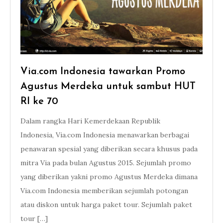
Via.com Indonesia tawarkan Promo
Agustus Merdeka untuk sambut HUT
RI ke 70
Dalam rangka Hari Kemerdekaan Republik
Indonesia, Via.com Indonesia menawarkan berbagai
penawaran spesial yang diberikan secara khusus pada
mitra Via pada bulan Agustus 2015. Sejumlah promo
yang diberikan yakni promo Agustus Merdeka dimana
Via.com Indonesia memberikan sejumlah potongan
atau diskon untuk harga paket tour. Sejumlah paket
tour […]