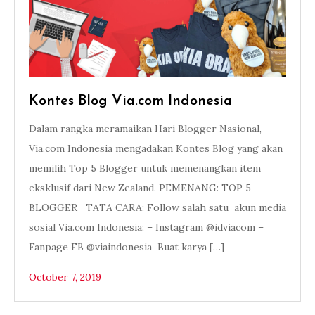
Kontes Blog Via.com Indonesia
Dalam rangka meramaikan Hari Blogger Nasional,
Via.com Indonesia mengadakan Kontes Blog yang akan
memilih Top 5 Blogger untuk memenangkan item
eksklusif dari New Zealand. PEMENANG: TOP 5
BLOGGER TATA CARA: Follow salah satu akun media
sosial Via.com Indonesia: – Instagram @idviacom –
Fanpage FB @viaindonesia Buat karya […]
October 7, 2019