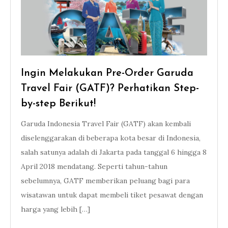
Ingin Melakukan Pre-Order Garuda
Travel Fair (GATF)? Perhatikan Step-
by-step Berikut!
Garuda Indonesia Travel Fair (GATF) akan kembali
diselenggarakan di beberapa kota besar di Indonesia,
salah satunya adalah di Jakarta pada tanggal 6 hingga 8
April 2018 mendatang. Seperti tahun-tahun
sebelumnya, GATF memberikan peluang bagi para
wisatawan untuk dapat membeli tiket pesawat dengan
harga yang lebih […]