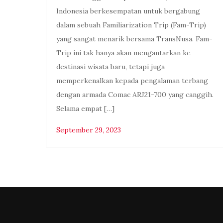
Indonesia berkesempatan untuk bergabung
dalam sebuah Familiarization Trip (Fam-Trip)
yang sangat menarik bersama TransNusa. Fam-
Trip ini tak hanya akan mengantarkan ke
destinasi wisata baru, tetapi juga
memperkenalkan kepada pengalaman terbang
dengan armada Comac ARJ21-700 yang canggih.
Selama empat […]
September 29, 2023