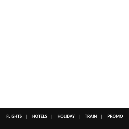
FLIGHTS
|
HOTELS
|
HOLIDAY
|
TRAIN
|
PROMO