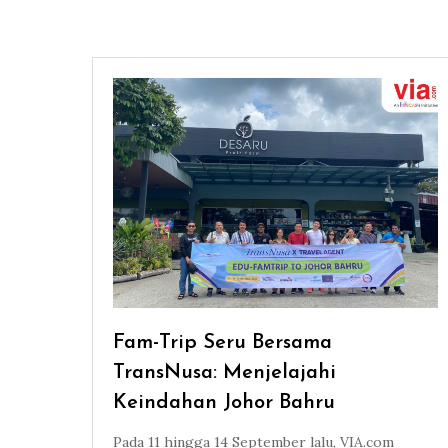
Fam-Trip Seru Bersama
TransNusa: Menjelajahi
Keindahan Johor Bahru
Pada 11 hingga 14 September lalu, VIA.com