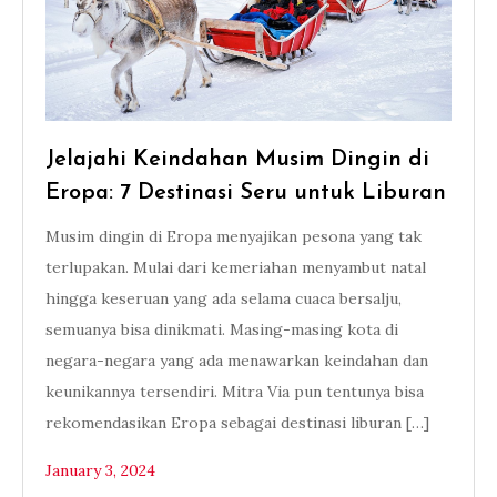
Jelajahi Keindahan Musim Dingin di
Eropa: 7 Destinasi Seru untuk Liburan
Musim dingin di Eropa menyajikan pesona yang tak
terlupakan. Mulai dari kemeriahan menyambut natal
hingga keseruan yang ada selama cuaca bersalju,
semuanya bisa dinikmati. Masing-masing kota di
negara-negara yang ada menawarkan keindahan dan
keunikannya tersendiri. Mitra Via pun tentunya bisa
rekomendasikan Eropa sebagai destinasi liburan […]
January 3, 2024