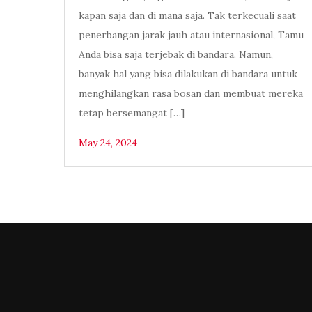
kapan saja dan di mana saja. Tak terkecuali saat
penerbangan jarak jauh atau internasional, Tamu
Anda bisa saja terjebak di bandara. Namun,
banyak hal yang bisa dilakukan di bandara untuk
menghilangkan rasa bosan dan membuat mereka
tetap bersemangat […]
May 24, 2024