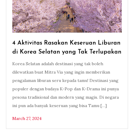
4 Aktivitas Rasakan Keseruan Liburan
di Korea Selatan yang Tak Terlupakan
Korea Selatan adalah destinasi yang tak boleh
dilewatkan buat Mitra Via yang ingin memberikan
pengalaman liburan seru kepada tamu! Destinasi yang
populer dengan budaya K-Pop dan K-Drama ini punya
pesona tradisional dan modern yang magis. Di negara
ini pun ada banyak keseruan yang bisa Tamu […]
March 27, 2024