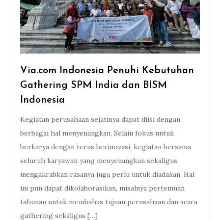
Via.com Indonesia Penuhi Kebutuhan
Gathering SPM India dan BISM
Indonesia
Kegiatan perusahaan sejatinya dapat diisi dengan
berbagai hal menyenangkan. Selain fokus untuk
berkarya dengan terus berinovasi, kegiatan bersama
seluruh karyawan yang menyenangkan sekaligus
mengakrabkan rasanya juga perlu untuk diadakan. Hal
ini pun dapat dikolaborasikan, misalnya pertemuan
tahunan untuk membahas tujuan perusahaan dan acara
gathering sekaligus […]