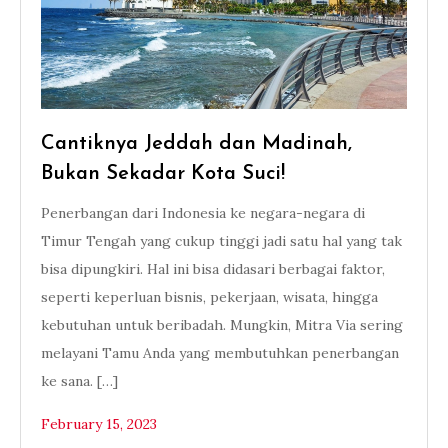
Cantiknya Jeddah dan Madinah,
Bukan Sekadar Kota Suci!
Penerbangan dari Indonesia ke negara-negara di
Timur Tengah yang cukup tinggi jadi satu hal yang tak
bisa dipungkiri. Hal ini bisa didasari berbagai faktor,
seperti keperluan bisnis, pekerjaan, wisata, hingga
kebutuhan untuk beribadah. Mungkin, Mitra Via sering
melayani Tamu Anda yang membutuhkan penerbangan
ke sana. […]
February 15, 2023