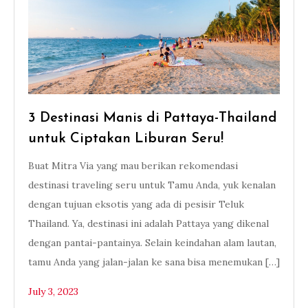
3 Destinasi Manis di Pattaya-Thailand
untuk Ciptakan Liburan Seru!
Buat Mitra Via yang mau berikan rekomendasi
destinasi traveling seru untuk Tamu Anda, yuk kenalan
dengan tujuan eksotis yang ada di pesisir Teluk
Thailand. Ya, destinasi ini adalah Pattaya yang dikenal
dengan pantai-pantainya. Selain keindahan alam lautan,
tamu Anda yang jalan-jalan ke sana bisa menemukan […]
July 3, 2023