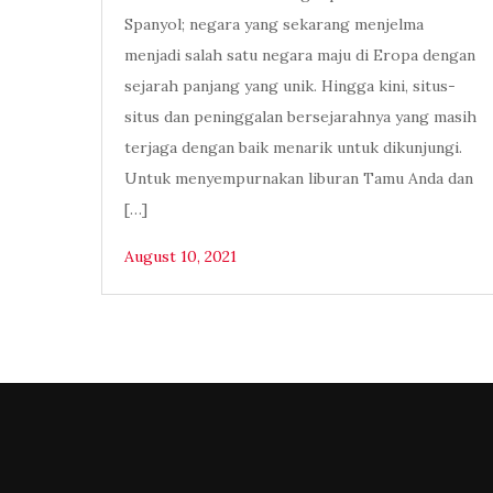
Spanyol; negara yang sekarang menjelma
menjadi salah satu negara maju di Eropa dengan
sejarah panjang yang unik. Hingga kini, situs-
situs dan peninggalan bersejarahnya yang masih
terjaga dengan baik menarik untuk dikunjungi.
Untuk menyempurnakan liburan Tamu Anda dan
[…]
August 10, 2021