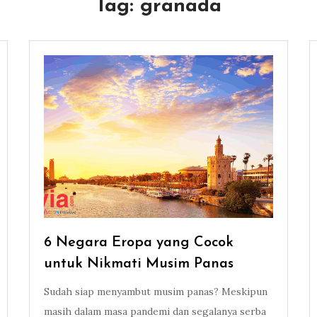
Tag:
granada
6 Negara Eropa yang Cocok
untuk Nikmati Musim Panas
Sudah siap menyambut musim panas? Meskipun
masih dalam masa pandemi dan segalanya serba