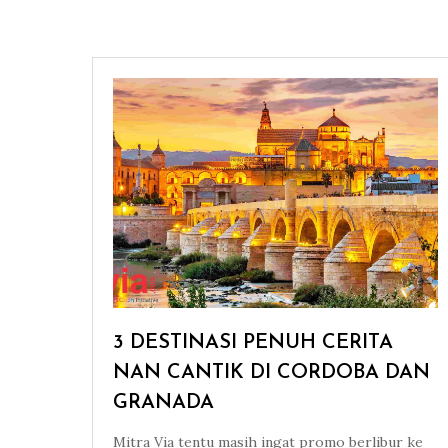
3 DESTINASI PENUH CERITA
NAN CANTIK DI CORDOBA DAN
GRANADA
Mitra Via tentu masih ingat promo berlibur ke