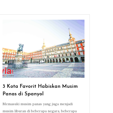
3 Kota Favorit Habiskan Musim
Panas di Spanyol
Memasuki musim panas yang juga menjadi
musim liburan di beberapa negara, beberapa