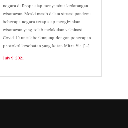
negara di Eropa siap menyambut kedatangan
wisatawan. Meski masih dalam situasi pandemi,
beberapa negara tetap siap mengizinkan
wisatawan yang telah melakukan vaksinasi
Covid-19 untuk berkunjung dengan penerapan
protokol kesehatan yang ketat. Mitra Via, […]
July 9, 2021