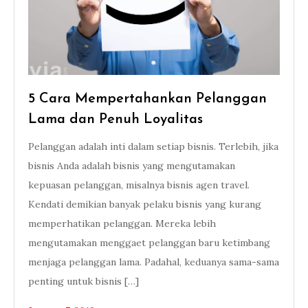
5 Cara Mempertahankan Pelanggan
Lama dan Penuh Loyalitas
Pelanggan adalah inti dalam setiap bisnis. Terlebih, jika
bisnis Anda adalah bisnis yang mengutamakan
kepuasan pelanggan, misalnya bisnis agen travel.
Kendati demikian banyak pelaku bisnis yang kurang
memperhatikan pelanggan. Mereka lebih
mengutamakan menggaet pelanggan baru ketimbang
menjaga pelanggan lama. Padahal, keduanya sama-sama
penting untuk bisnis […]