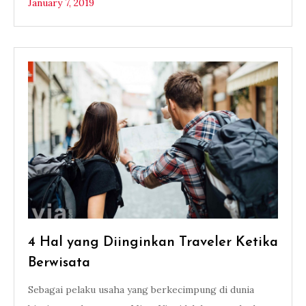
January 7, 2019
4 Hal yang Diinginkan Traveler Ketika
Berwisata
Sebagai pelaku usaha yang berkecimpung di dunia