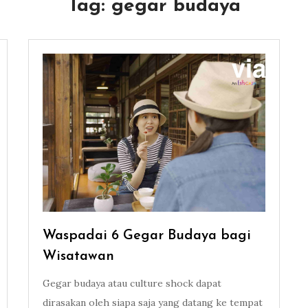
Tag:
gegar budaya
Waspadai 6 Gegar Budaya bagi
Wisatawan
Gegar budaya atau culture shock dapat
dirasakan oleh siapa saja yang datang ke tempat