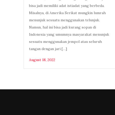
bisa jadi memiliki adat istiadat yang berbeda.
Misalnya, di Amerika Serikat mungkin lumrah
menunjuk sesuatu menggunakan telunjuk.
Namun, hal ini bisa jadi kurang sopan di
Indonesia yang umumnya masyarakat menunjuk
sesuatu menggunakan jempol atau seluruh
tangan dengan jari […]
August 18, 2022