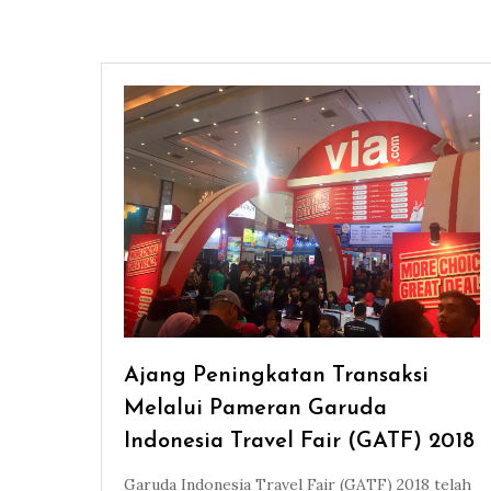
Ajang Peningkatan Transaksi
Melalui Pameran Garuda
Indonesia Travel Fair (GATF) 2018
Garuda Indonesia Travel Fair (GATF) 2018 telah