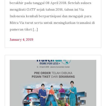
berakhir pada tanggal 08 April 2018. Setelah sukses
mengikuti GATF sejak tahun 2016, tahun ini Via
Indonesia kembali berpartisipasi dan mengajak para
Mitra Via turut serta untuk meningkatkan transaksi di
pameran tiket […]
January 4, 2019