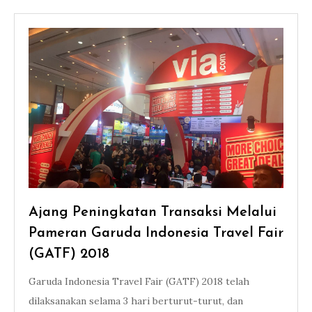
Ajang Peningkatan Transaksi Melalui
Pameran Garuda Indonesia Travel Fair
(GATF) 2018
Garuda Indonesia Travel Fair (GATF) 2018 telah
dilaksanakan selama 3 hari berturut-turut, dan