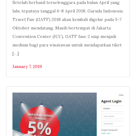
Setelah berhasil terselenggara pada bulan April yang
lalu, tepatnya tanggal 6-8 April 2018, Garuda Indonesia
Travel Fair (GATF) 2018 akan kembali digelar pada 5-7
Oktober mendatang. Masih bertempat di Jakarta
Convention Center (JCC), GATF fase 2 siap menjadi
medium bagi para wisatawan untuk mendapatkan tiket
[…]
January 7, 2019