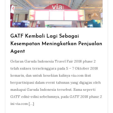
GATF Kembali Lagi Sebagai
Kesempatan Meningkatkan Penjualan
Agent
Gelaran Garuda Indonesia Travel Fair 2018 phase 2
telah sukses terselenggara pada 5 – 7 Oktober 2018
kemarin, dan untuk kesekian kalinya via.com ikut
berpartisipasi dalam event tahunan yang digagas oleh
maskapai Garuda Indonesia tersebut. Sama seperti
GATF edisi-edisi sebelumnya, pada GATF 2018 phase 2
ini via.com […]