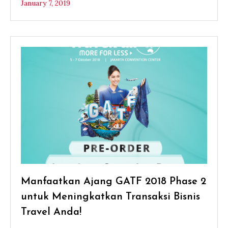
January 7, 2019
Manfaatkan Ajang GATF 2018 Phase 2
untuk Meningkatkan Transaksi Bisnis
Travel Anda!