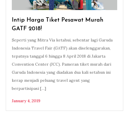
Intip Harga Tiket Pesawat Murah
GATF 2018!
Seperti yang Mitra Via ketahui, sebentar lagi Garuda
Indonesia Travel Fair (GATF) akan diselenggarakan,
tepatnya tanggal 6 hingga 8 April 2018 di Jakarta
Convention Center (JCC). Pameran tiket murah dari
Garuda Indonesia yang diadakan dua kali setahun ini
kerap menjadi peluang travel agent yang
berpartisipasi […]
January 4, 2019