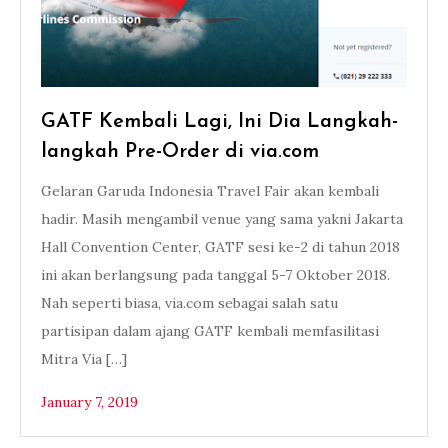
GATF Kembali Lagi, Ini Dia Langkah-
langkah Pre-Order di via.com
Gelaran Garuda Indonesia Travel Fair akan kembali
hadir. Masih mengambil venue yang sama yakni Jakarta
Hall Convention Center, GATF sesi ke-2 di tahun 2018
ini akan berlangsung pada tanggal 5-7 Oktober 2018.
Nah seperti biasa, via.com sebagai salah satu
partisipan dalam ajang GATF kembali memfasilitasi
Mitra Via […]
January 7, 2019