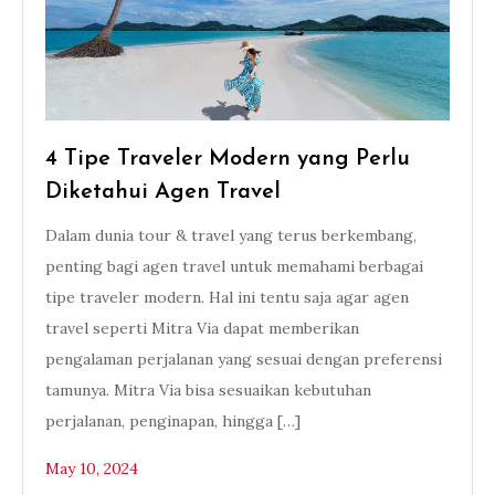
4 Tipe Traveler Modern yang Perlu
Diketahui Agen Travel
Dalam dunia tour & travel yang terus berkembang,
penting bagi agen travel untuk memahami berbagai
tipe traveler modern. Hal ini tentu saja agar agen
travel seperti Mitra Via dapat memberikan
pengalaman perjalanan yang sesuai dengan preferensi
tamunya. Mitra Via bisa sesuaikan kebutuhan
perjalanan, penginapan, hingga […]
May 10, 2024