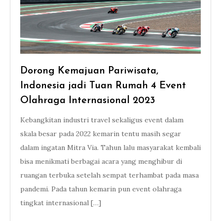
Dorong Kemajuan Pariwisata,
Indonesia jadi Tuan Rumah 4 Event
Olahraga Internasional 2023
Kebangkitan industri travel sekaligus event dalam
skala besar pada 2022 kemarin tentu masih segar
dalam ingatan Mitra Via. Tahun lalu masyarakat kembali
bisa menikmati berbagai acara yang menghibur di
ruangan terbuka setelah sempat terhambat pada masa
pandemi. Pada tahun kemarin pun event olahraga
tingkat internasional […]