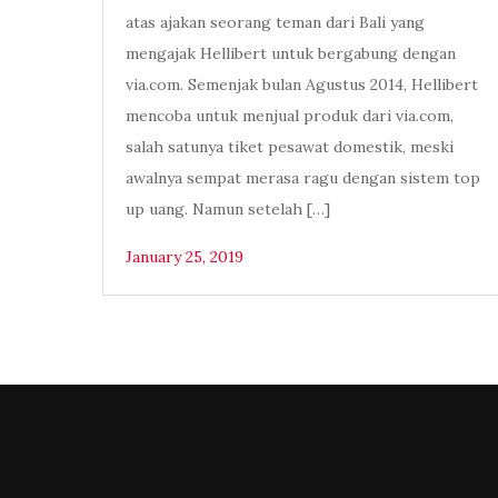
atas ajakan seorang teman dari Bali yang
mengajak Hellibert untuk bergabung dengan
via.com. Semenjak bulan Agustus 2014, Hellibert
mencoba untuk menjual produk dari via.com,
salah satunya tiket pesawat domestik, meski
awalnya sempat merasa ragu dengan sistem top
up uang. Namun setelah […]
January 25, 2019