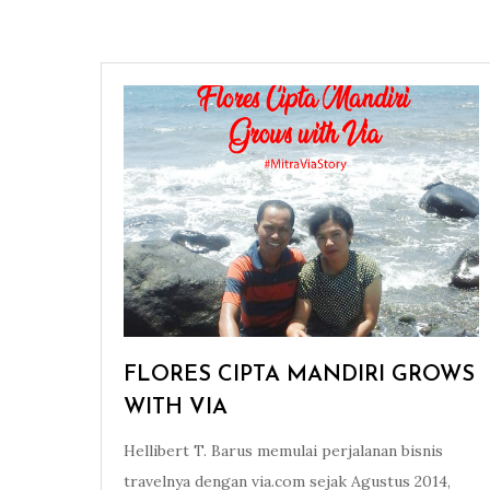
FLORES CIPTA MANDIRI GROWS
WITH VIA
Hellibert T. Barus memulai perjalanan bisnis
travelnya dengan via.com sejak Agustus 2014,