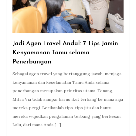
Jadi Agen Travel Andal: 7 Tips Jamin
Kenyamanan Tamu selama
Penerbangan
Sebagai agen travel yang bertanggung jawab, menjaga
kenyamanan dan keselamatan Tamu Anda selama
penerbangan merupakan prioritas utama. Tenang,
Mitra Via tidak sampai harus ikut terbang ke mana saja
mereka pergi. Berikanlah tips-tips jitu dan bantu
mereka wujudkan pengalaman terbang yang berkesan.
Lalu, dari mana Anda […]