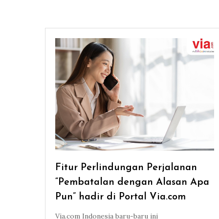
Fitur Perlindungan Perjalanan
“Pembatalan dengan Alasan Apa
Pun” hadir di Portal Via.com
Via.com Indonesia baru-baru ini