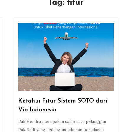
Tag:
fitur
Ketahui Fitur Sistem SOTO dari
Via Indonesia
Pak Hendra merupakan salah satu pelanggan
Pak Budi yang sedang melakukan perjalanan