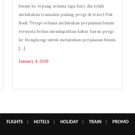
bisnis ke Jepang selama tiga hari, dia telah
melakukan transaksi pulang pergi di travel Pak
Budi. Tetapi selama melakukan perjalanan bisnis
ternyata beliau mendapatkan kabar harus pergi
ke Hongkong untuk melakukan perjalanan bisnis
[…]
January 4, 2019
FLIGHTS
|
HOTELS
|
HOLIDAY
|
TRAIN
|
PROMO