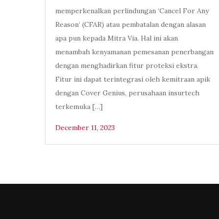
memperkenalkan perlindungan ‘Cancel For Any
Reason‘ (CFAR) atau pembatalan dengan alasan
apa pun kepada Mitra Via. Hal ini akan
menambah kenyamanan pemesanan penerbangan
dengan menghadirkan fitur proteksi ekstra.
Fitur ini dapat terintegrasi oleh kemitraan apik
dengan Cover Genius, perusahaan insurtech
terkemuka […]
December 11, 2023