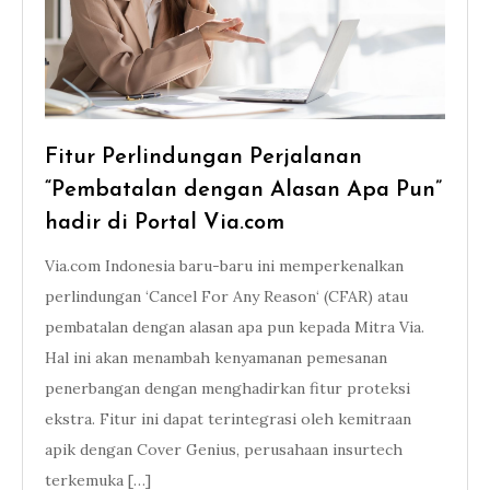
Fitur Perlindungan Perjalanan
“Pembatalan dengan Alasan Apa Pun”
hadir di Portal Via.com
Via.com Indonesia baru-baru ini memperkenalkan
perlindungan ‘Cancel For Any Reason‘ (CFAR) atau
pembatalan dengan alasan apa pun kepada Mitra Via.
Hal ini akan menambah kenyamanan pemesanan
penerbangan dengan menghadirkan fitur proteksi
ekstra. Fitur ini dapat terintegrasi oleh kemitraan
apik dengan Cover Genius, perusahaan insurtech
terkemuka […]