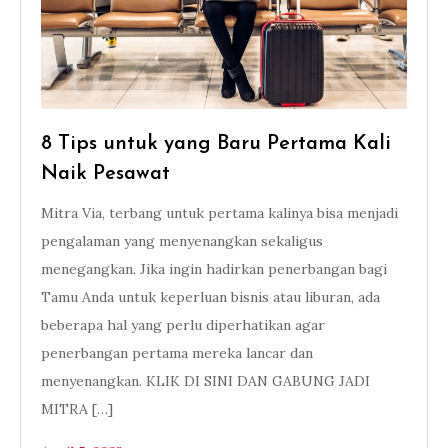
8 Tips untuk yang Baru Pertama Kali
Naik Pesawat
Mitra Via, terbang untuk pertama kalinya bisa menjadi
pengalaman yang menyenangkan sekaligus
menegangkan. Jika ingin hadirkan penerbangan bagi
Tamu Anda untuk keperluan bisnis atau liburan, ada
beberapa hal yang perlu diperhatikan agar
penerbangan pertama mereka lancar dan
menyenangkan. KLIK DI SINI DAN GABUNG JADI
MITRA […]