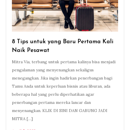
8 Tips untuk yang Baru Pertama Kali
Naik Pesawat
Mitra Via, terbang untuk pertama kalinya bisa menjadi
pengalaman yang menyenangkan sekaligus
menegangkan. Jika ingin hadirkan penerbangan bagi
Tamu Anda untuk keperluan bisnis atau liburan, ada
beberapa hal yang perlu diperhatikan agar
penerbangan pertama mereka lancar dan
menyenangkan. KLIK DI SINI DAN GABUNG JADI
MITRA […]