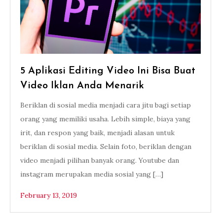
5 Aplikasi Editing Video Ini Bisa Buat
Video Iklan Anda Menarik
Beriklan di sosial media menjadi cara jitu bagi setiap
orang yang memiliki usaha. Lebih simple, biaya yang
irit, dan respon yang baik, menjadi alasan untuk
beriklan di sosial media. Selain foto, beriklan dengan
video menjadi pilihan banyak orang. Youtube dan
instagram merupakan media sosial yang […]
February 13, 2019