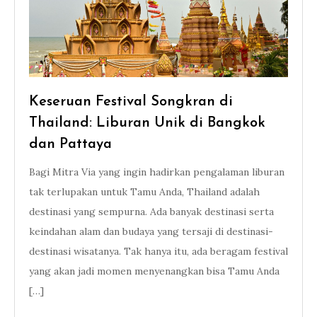
Keseruan Festival Songkran di
Thailand: Liburan Unik di Bangkok
dan Pattaya
Bagi Mitra Via yang ingin hadirkan pengalaman liburan
tak terlupakan untuk Tamu Anda, Thailand adalah
destinasi yang sempurna. Ada banyak destinasi serta
keindahan alam dan budaya yang tersaji di destinasi-
destinasi wisatanya. Tak hanya itu, ada beragam festival
yang akan jadi momen menyenangkan bisa Tamu Anda
[…]