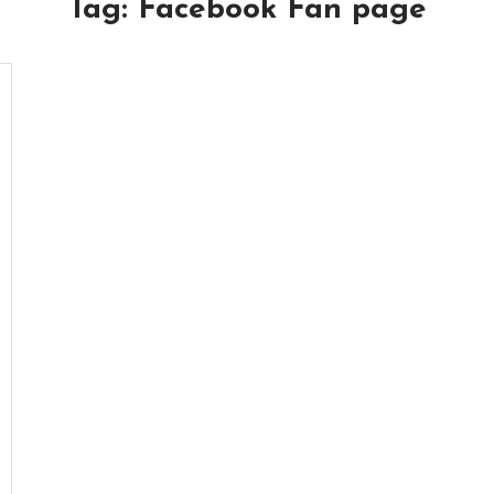
Tag:
Facebook Fan page