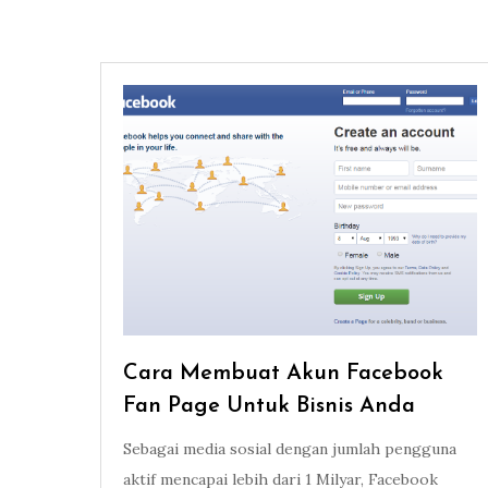
Cara Membuat Akun Facebook
Fan Page Untuk Bisnis Anda
Sebagai media sosial dengan jumlah pengguna
aktif mencapai lebih dari 1 Milyar, Facebook