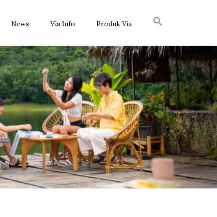
News
Via Info
Produk Via