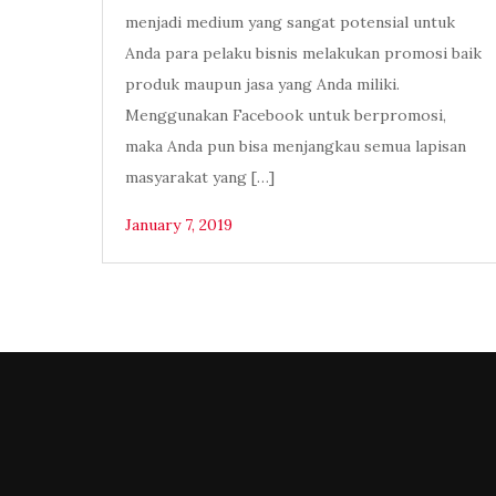
menjadi medium yang sangat potensial untuk
Anda para pelaku bisnis melakukan promosi baik
produk maupun jasa yang Anda miliki.
Menggunakan Facebook untuk berpromosi,
maka Anda pun bisa menjangkau semua lapisan
masyarakat yang […]
January 7, 2019