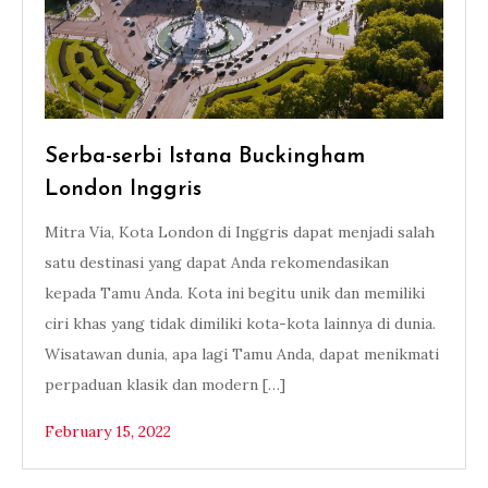
Serba-serbi Istana Buckingham
London Inggris
Mitra Via, Kota London di Inggris dapat menjadi salah
satu destinasi yang dapat Anda rekomendasikan
kepada Tamu Anda. Kota ini begitu unik dan memiliki
ciri khas yang tidak dimiliki kota-kota lainnya di dunia.
Wisatawan dunia, apa lagi Tamu Anda, dapat menikmati
perpaduan klasik dan modern […]
February 15, 2022