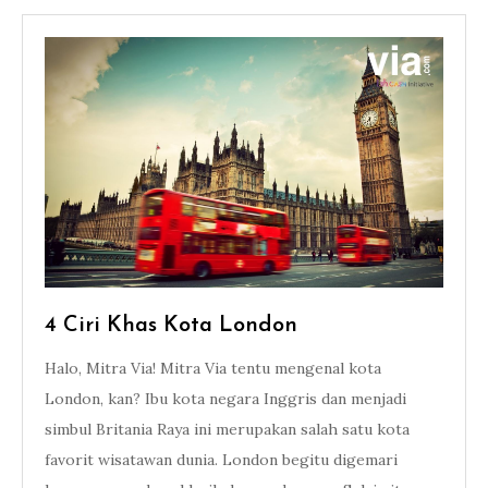
4 Ciri Khas Kota London
Halo, Mitra Via! Mitra Via tentu mengenal kota
London, kan? Ibu kota negara Inggris dan menjadi
simbul Britania Raya ini merupakan salah satu kota
favorit wisatawan dunia. London begitu digemari