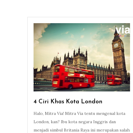
4 Ciri Khas Kota London
Halo, Mitra Via! Mitra Via tentu mengenal kota
London, kan? Ibu kota negara Inggris dan
menjadi simbul Britania Raya ini merupakan salah