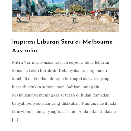
Inspirasi Liburan Seru di Melbourne-
Australia
Mitra Via, masa-masa liburan seperti libur lebaran
kemarin telah berakhir. Kebanyakan orang sudah
kembali disibukkan dengan berbagai aktivitas yang
biasa dilakukan sehari-hari. Bahkan, mungkin
kesibukannya meningkat setelah di Bulan Ramadan
banyak penyesuaian yang dilakukan. Namun, masih ada
libur-libur lainnya yang bisa Tamu Anda nikmati dalam
[…]