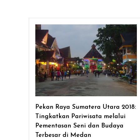
Pekan Raya Sumatera Utara 2018:
Tingkatkan Pariwisata melalui
Pementasan Seni dan Budaya
Terbesar di Medan