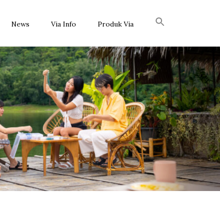
News
Via Info
Produk Via