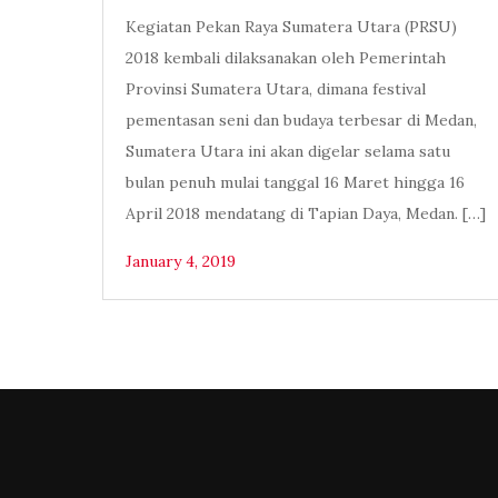
Kegiatan Pekan Raya Sumatera Utara (PRSU)
2018 kembali dilaksanakan oleh Pemerintah
Provinsi Sumatera Utara, dimana festival
pementasan seni dan budaya terbesar di Medan,
Sumatera Utara ini akan digelar selama satu
bulan penuh mulai tanggal 16 Maret hingga 16
April 2018 mendatang di Tapian Daya, Medan. […]
January 4, 2019