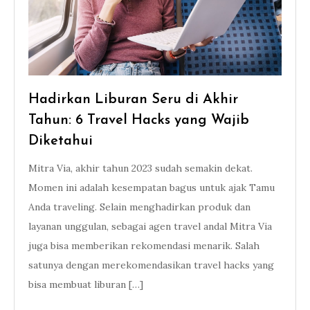
Hadirkan Liburan Seru di Akhir
Tahun: 6 Travel Hacks yang Wajib
Diketahui
Mitra Via, akhir tahun 2023 sudah semakin dekat.
Momen ini adalah kesempatan bagus untuk ajak Tamu
Anda traveling. Selain menghadirkan produk dan
layanan unggulan, sebagai agen travel andal Mitra Via
juga bisa memberikan rekomendasi menarik. Salah
satunya dengan merekomendasikan travel hacks yang
bisa membuat liburan […]