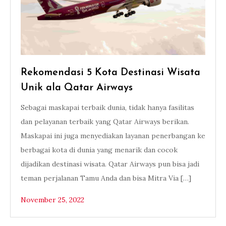
Rekomendasi 5 Kota Destinasi Wisata
Unik ala Qatar Airways
Sebagai maskapai terbaik dunia, tidak hanya fasilitas
dan pelayanan terbaik yang Qatar Airways berikan.
Maskapai ini juga menyediakan layanan penerbangan ke
berbagai kota di dunia yang menarik dan cocok
dijadikan destinasi wisata. Qatar Airways pun bisa jadi
teman perjalanan Tamu Anda dan bisa Mitra Via […]
November 25, 2022