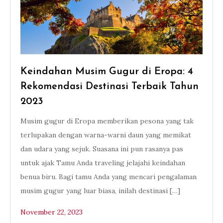
Keindahan Musim Gugur di Eropa: 4
Rekomendasi Destinasi Terbaik Tahun
2023
Musim gugur di Eropa memberikan pesona yang tak
terlupakan dengan warna-warni daun yang memikat
dan udara yang sejuk. Suasana ini pun rasanya pas
untuk ajak Tamu Anda traveling jelajahi keindahan
benua biru. Bagi tamu Anda yang mencari pengalaman
musim gugur yang luar biasa, inilah destinasi […]
November 22, 2023