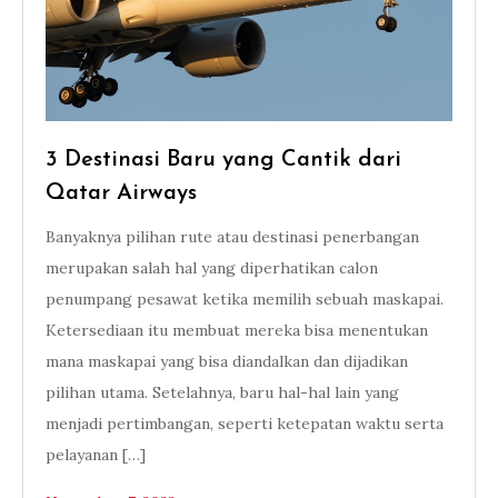
3 Destinasi Baru yang Cantik dari
Qatar Airways
Banyaknya pilihan rute atau destinasi penerbangan
merupakan salah hal yang diperhatikan calon
penumpang pesawat ketika memilih sebuah maskapai.
Ketersediaan itu membuat mereka bisa menentukan
mana maskapai yang bisa diandalkan dan dijadikan
pilihan utama. Setelahnya, baru hal-hal lain yang
menjadi pertimbangan, seperti ketepatan waktu serta
pelayanan […]