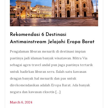
Rekomendasi 6 Destinasi
Antimainstream Jelajahi Eropa Barat
Pengalaman liburan menarik di destinasi impian
pastinya jadi idaman banyak wisatawan. Mitra Via
sebagai agen travel andal pun juga pastinya tertarik
untuk hadirkan liburan seru. Salah satu kawasan
dengan banyak hal menarik dan pas untuk
direkomendasikan adalah Eropa Barat. Ada banyak
negara dan kawasan eksotis […]
March 6, 2024