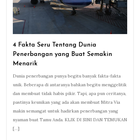
4 Fakta Seru Tentang Dunia
Penerbangan yang Buat Semakin
Menarik
Dunia penerbangan punya begitu banyak fakta-fakta
unik. Beberapa di antaranya bahkan begitu menggelitik
dan membuat tidak habis pikir. Tapi, apa pun ceritanya,
pastinya keunikan yang ada akan membuat Mitra Via
makin semangat untuk hadirkan penerbangan yang
nyaman buat Tamu Anda. KLIK DI SINI DAN TEMUKAN
[…]