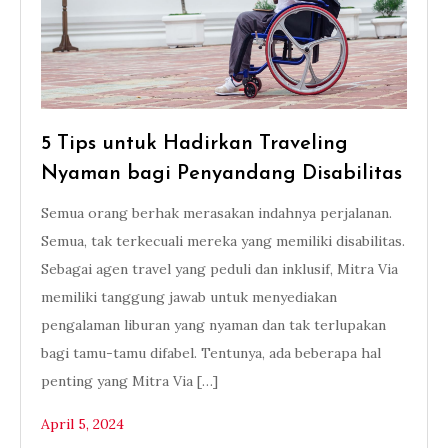
5 Tips untuk Hadirkan Traveling
Nyaman bagi Penyandang Disabilitas
Semua orang berhak merasakan indahnya perjalanan.
Semua, tak terkecuali mereka yang memiliki disabilitas.
Sebagai agen travel yang peduli dan inklusif, Mitra Via
memiliki tanggung jawab untuk menyediakan
pengalaman liburan yang nyaman dan tak terlupakan
bagi tamu-tamu difabel. Tentunya, ada beberapa hal
penting yang Mitra Via […]
April 5, 2024