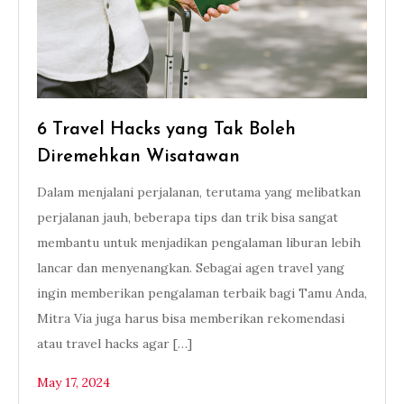
6 Travel Hacks yang Tak Boleh
Diremehkan Wisatawan
Dalam menjalani perjalanan, terutama yang melibatkan
perjalanan jauh, beberapa tips dan trik bisa sangat
membantu untuk menjadikan pengalaman liburan lebih
lancar dan menyenangkan. Sebagai agen travel yang
ingin memberikan pengalaman terbaik bagi Tamu Anda,
Mitra Via juga harus bisa memberikan rekomendasi
atau travel hacks agar […]
May 17, 2024