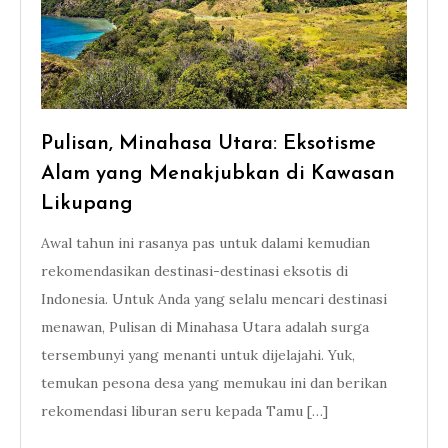
Pulisan, Minahasa Utara: Eksotisme
Alam yang Menakjubkan di Kawasan
Likupang
Awal tahun ini rasanya pas untuk dalami kemudian
rekomendasikan destinasi-destinasi eksotis di
Indonesia. Untuk Anda yang selalu mencari destinasi
menawan, Pulisan di Minahasa Utara adalah surga
tersembunyi yang menanti untuk dijelajahi. Yuk,
temukan pesona desa yang memukau ini dan berikan
rekomendasi liburan seru kepada Tamu […]